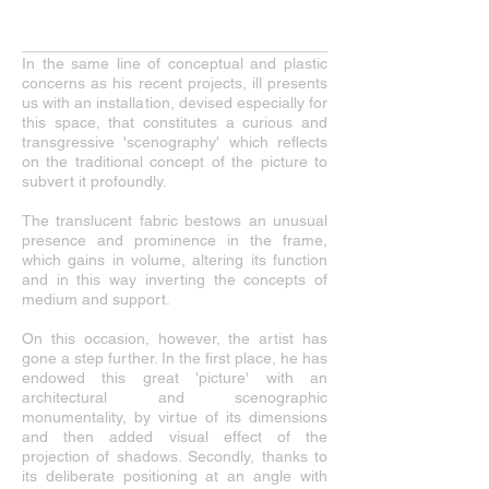
In the same line of conceptual and plastic
concerns as his recent projects, ill presents
us with an installation, devised especially for
this space, that constitutes a curious and
transgressive 'scenography' which reflects
on the traditional concept of the picture to
subvert it profoundly.
The translucent fabric bestows an unusual
presence and prominence in the frame,
which gains in volume, altering its function
and in this way inverting the concepts of
medium and support.
On this occasion, however, the artist has
gone a step further. In the first place, he has
endowed this great 'picture' with an
architectural and scenographic
monumentality, by virtue of its dimensions
and then added visual effect of the
projection of shadows. Secondly, thanks to
its deliberate positioning at an angle with